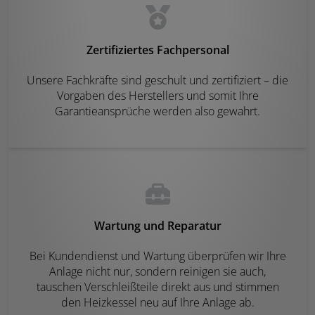
Zertifiziertes Fachpersonal
Unsere Fachkräfte sind geschult und zertifiziert – die
Vorgaben des Herstellers und somit Ihre
Garantieansprüche werden also gewahrt.
Wartung und Reparatur
Bei Kundendienst und Wartung überprüfen wir Ihre
Anlage nicht nur, sondern reinigen sie auch,
tauschen Verschleißteile direkt aus und stimmen
den Heizkessel neu auf Ihre Anlage ab.