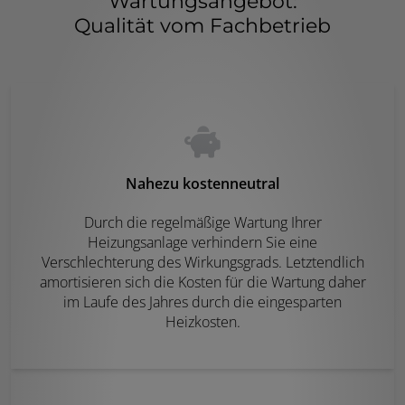
Wartungsangebot:
Qualität vom Fachbetrieb
Nahezu kostenneutral
Durch die regelmäßige Wartung Ihrer
Heizungsanlage verhindern Sie eine
Verschlechterung des Wirkungsgrads. Letztendlich
amortisieren sich die Kosten für die Wartung daher
im Laufe des Jahres durch die eingesparten
Heizkosten.