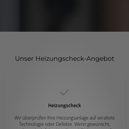
Unser Heizungscheck-Angebot
Heizungscheck
Wir überprüfen Ihre Heizungsanlage auf veraltete
Technologie oder Defekte. Wenn gewünscht,