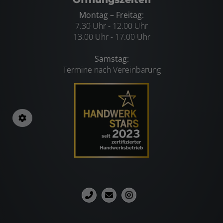
Montag – Freitag:
7.30 Uhr - 12.00 Uhr
13.00 Uhr - 17.00 Uhr
Samstag:
Termine nach Vereinbarung