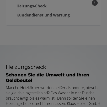
Heizungs-Check
Kundendienst und Wartung
Heizungscheck
Schonen Sie die Umwelt und Ihren
Geldbeutel
Manche Heizkörper werden heißer als andere, obwohl
sie gleich eingestellt sind? Das Wasser in der Dusche
braucht ewig, bis es warm ist? Dann sollten Sie einen
Heizungscheck durchführen lassen. Klaus Holzer GmbH