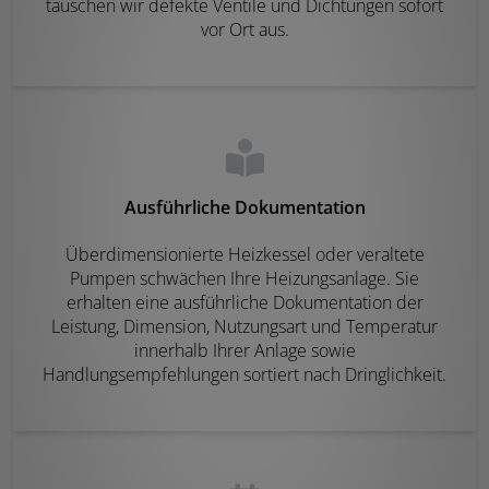
tauschen wir defekte Ventile und Dichtungen sofort
vor Ort aus.
Ausführliche Dokumentation
Überdimensionierte Heizkessel oder veraltete
Pumpen schwächen Ihre Heizungsanlage. Sie
erhalten eine ausführliche Dokumentation der
Leistung, Dimension, Nutzungsart und Temperatur
innerhalb Ihrer Anlage sowie
Handlungsempfehlungen sortiert nach Dringlichkeit.