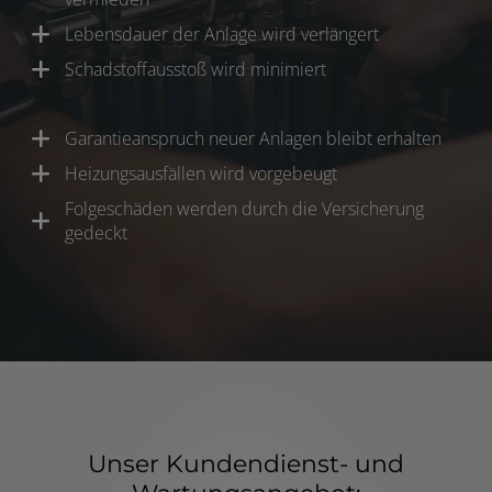
Lebensdauer der Anlage wird verlängert
Schadstoffausstoß wird minimiert
Garantieanspruch neuer Anlagen bleibt erhalten
Heizungsausfällen wird vorgebeugt
Folgeschäden werden durch die Versicherung
gedeckt
Unser Kundendienst- und