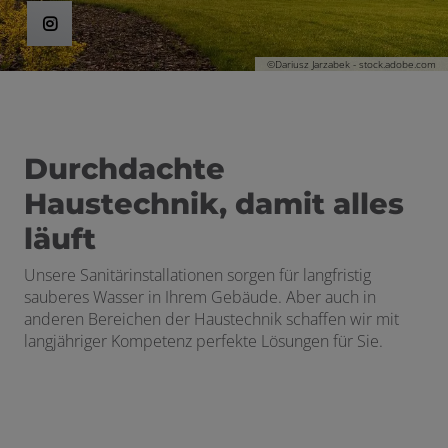
en und schließen
©Dariusz Jarzabek - stock.adobe.com
Durchdachte
Haustechnik, damit alles
läuft
Unsere Sanitärinstallationen sorgen für langfristig
sauberes Wasser in Ihrem Gebäude. Aber auch in
anderen Bereichen der Haustechnik schaffen wir mit
langjähriger Kompetenz perfekte Lösungen für Sie.