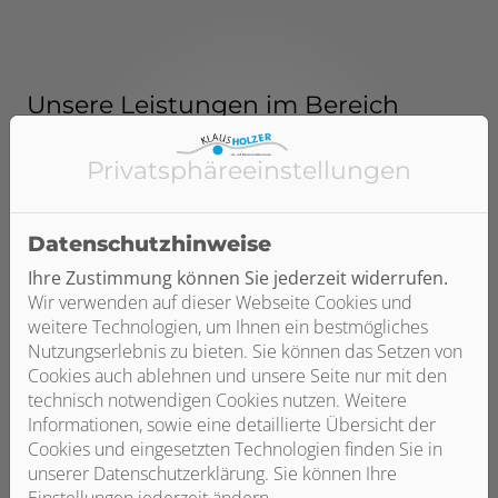
Unsere Leistungen im Bereich
Haustechnik
Privatsphäre­einstellungen
Datenschutzhinweise
Ihre Zustimmung können Sie jederzeit widerrufen.
Wir verwenden auf dieser Webseite Cookies und
weitere Technologien, um Ihnen ein bestmögliches
Nutzungserlebnis zu bieten. Sie können das Setzen von
Cookies auch ablehnen und unsere Seite nur mit den
technisch notwendigen Cookies nutzen. Weitere
Informationen, sowie eine detaillierte Übersicht der
Wasser / Trinkwasser
Cookies und eingesetzten Technologien finden Sie in
unserer Datenschutzerklärung. Sie können Ihre
Einstellungen jederzeit ändern.