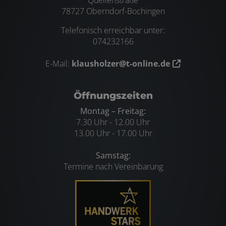
78727 Oberndorf-Bochingen
Telefonisch erreichbar unter:
074232166
E-Mail:
klausholzer@t-online.de
Öffnungszeiten
Montag – Freitag:
7.30 Uhr - 12.00 Uhr
13.00 Uhr - 17.00 Uhr
Samstag:
Termine nach Vereinbarung