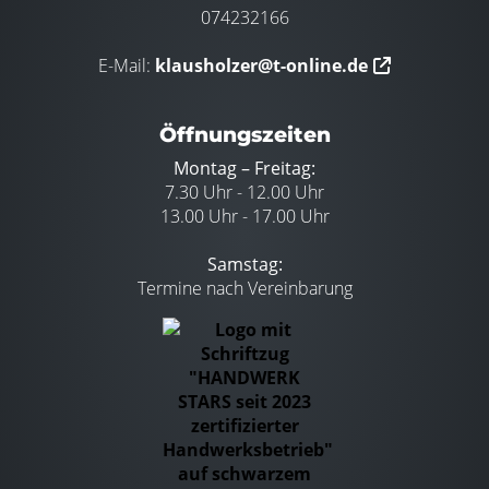
074232166
E-Mail:
klausholzer@t-online.de
Öffnungszeiten
Montag – Freitag:
7.30 Uhr - 12.00 Uhr
13.00 Uhr - 17.00 Uhr
Samstag:
Termine nach Vereinbarung