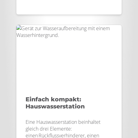
Einfach kompakt:
Hauswasserstation
Eine Hauswasserstation beinhaltet
gleich drei Elemente:
einen Rückflussverhinderer, einen