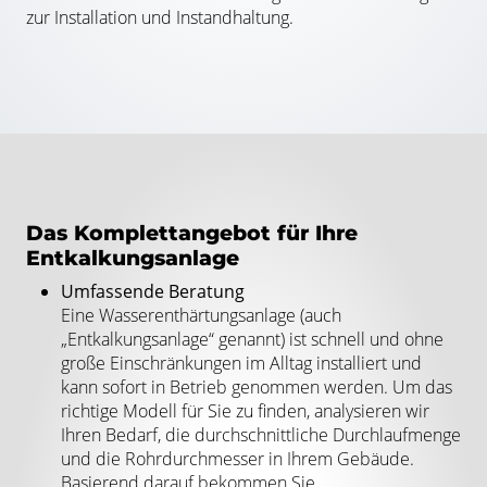
zur Installation und Instandhaltung.
Das Komplettangebot für Ihre
Entkalkungsanlage
Umfassende Beratung
Eine Wasserenthärtungsanlage (auch
„Entkalkungsanlage“ genannt) ist schnell und ohne
große Einschränkungen im Alltag installiert und
kann sofort in Betrieb genommen werden. Um das
richtige Modell für Sie zu finden, analysieren wir
Ihren Bedarf, die durchschnittliche Durchlaufmenge
und die Rohrdurchmesser in Ihrem Gebäude.
Basierend darauf bekommen Sie