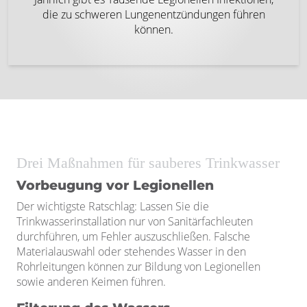
die zu schweren Lungenentzündungen führen
können.
Drei Maßnahmen für sauberes Trinkwasser
Vorbeugung vor Legionellen
Der wichtigste Ratschlag: Lassen Sie die
Trinkwasserinstallation nur von Sanitärfachleuten
durchführen, um Fehler auszuschließen. Falsche
Materialauswahl oder stehendes Wasser in den
Rohrleitungen können zur Bildung von Legionellen
sowie anderen Keimen führen.