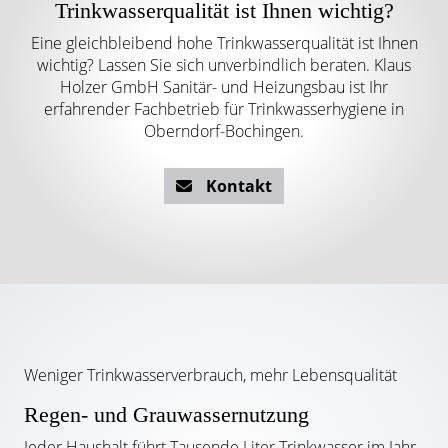
Trinkwasserqualität ist Ihnen wichtig?
Eine gleichbleibend hohe Trinkwasserqualität ist Ihnen
wichtig? Lassen Sie sich unverbindlich beraten. Klaus
Holzer GmbH Sanitär- und Heizungsbau ist Ihr
erfahrender Fachbetrieb für Trinkwasserhygiene in
Oberndorf-Bochingen.
Kontakt
Weniger Trinkwasserverbrauch, mehr Lebensqualität
Regen- und Grauwassernutzung
Jeder Haushalt führt Tausende Liter Trinkwasser im Jahr