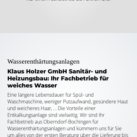
Wasserenthärtungsanlagen
Klaus Holzer GmbH Sanitär- und
Heizungsbau: Ihr Fachbetrieb für
weiches Wasser
Eine längere Lebensdauer für Spül- und
Waschmaschine, weniger Putzaufwand, gesündere Haut
und weicheres Haar, … Die Vorteile einer
Entkalkungsanlage sind vielseitig. Wir sind Ihr
Fachbetrieb aus Oberndorf-Bochingen für
Wasserenthärtungsanlagen und kümmern uns für Sie
um alles von der ersten Beratung über die Lieferung bis