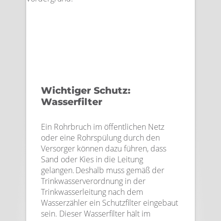
Wichtiger Schutz:
Wasserfilter
Ein Rohrbruch im öffentlichen Netz
oder eine Rohrspülung durch den
Versorger können dazu führen, dass
Sand oder Kies in die Leitung
gelangen. Deshalb muss gemäß der
Trinkwasserverordnung in der
Trinkwasserleitung nach dem
Wasserzähler ein Schutzfilter eingebaut
sein. Dieser Wasserfilter hält im