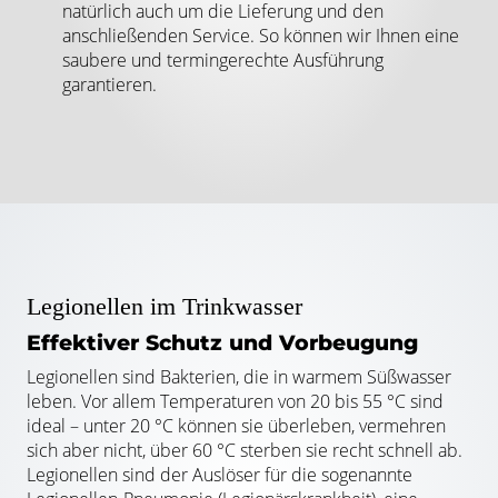
natürlich auch um die Lieferung und den
anschließenden Service. So können wir Ihnen eine
saubere und termingerechte Ausführung
garantieren.
Legionellen im Trinkwasser
Effektiver Schutz und Vorbeugung
Legionellen sind Bakterien, die in warmem Süßwasser
leben. Vor allem Temperaturen von 20 bis 55 °C sind
ideal – unter 20 °C können sie überleben, vermehren
sich aber nicht, über 60 °C sterben sie recht schnell ab.
Legionellen sind der Auslöser für die
sogenannte