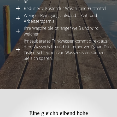
an
Reduzierte Kosten für Wasch- und Putzmittel
Weniger Reinigungsaufwand – Zeit- und
Arbeitsersparnis
Ihre Wäsche bleibt länger weiß und wird
weicher
Ihr saubereres Trinkwasser kommt direkt aus
dem Wasserhahn und ist immer verfügbar. Das
lästige Schleppen von Wasserkisten können
Sie sich sparen.
Eine gleichbleibend hohe