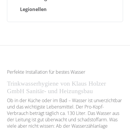
Legionellen
Perfekte Installation für bestes Wasser
Trinkwasserhygiene von Klaus Holzer
GmbH Sanitär- und Heizungsbau
Ob in der Küche oder im Bad – Wasser ist unverzichtbar
und das wichtigste Lebensmittel. Der Pro-Kopf-
Verbrauch beträgt täglich ca. 130 Liter. Das Wasser aus
der Leitung ist gut überwacht und schadstoffarm. Was
viele aber nicht wissen: Ab der Wasserzählanlage