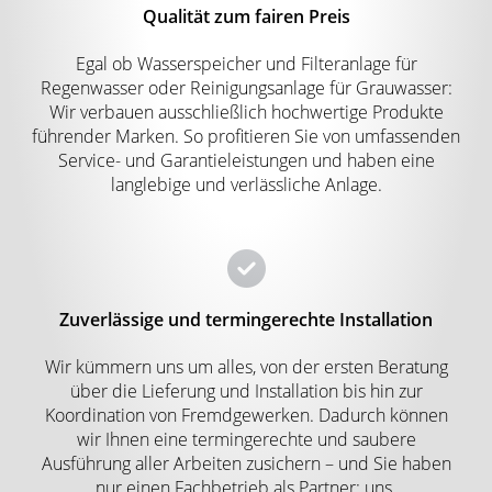
Qualität zum fairen Preis
Egal ob Wasserspeicher und Filteranlage für
Regenwasser oder Reinigungsanlage für Grauwasser:
Wir verbauen ausschließlich hochwertige Produkte
führender Marken. So profitieren Sie von umfassenden
Service- und Garantieleistungen und haben eine
langlebige und verlässliche Anlage.
Zuverlässige und termingerechte Installation
Wir kümmern uns um alles, von der ersten Beratung
über die Lieferung und Installation bis hin zur
Koordination von Fremdgewerken. Dadurch können
wir Ihnen eine termingerechte und saubere
Ausführung aller Arbeiten zusichern – und Sie haben
nur einen Fachbetrieb als Partner: uns.