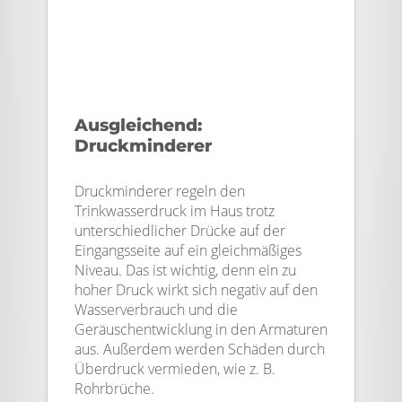
Ausgleichend:
Druckminderer
Druckminderer regeln den
Trinkwasserdruck im Haus trotz
unterschiedlicher Drücke auf der
Eingangsseite auf ein gleichmäßiges
Niveau. Das ist wichtig, denn ein zu
hoher Druck wirkt sich negativ auf den
Wasserverbrauch und die
Geräuschentwicklung in den Armaturen
aus. Außerdem werden Schäden durch
Überdruck vermieden, wie z. B.
Rohrbrüche.