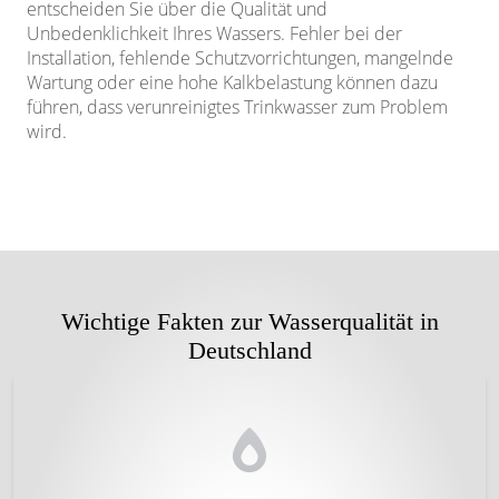
entscheiden Sie über die Qualität und
Unbedenklichkeit Ihres Wassers. Fehler bei der
Installation, fehlende Schutzvorrichtungen, mangelnde
Wartung oder eine hohe Kalkbelastung können dazu
führen, dass verunreinigtes Trinkwasser zum Problem
wird.
Wichtige Fakten zur Wasserqualität in
Deutschland