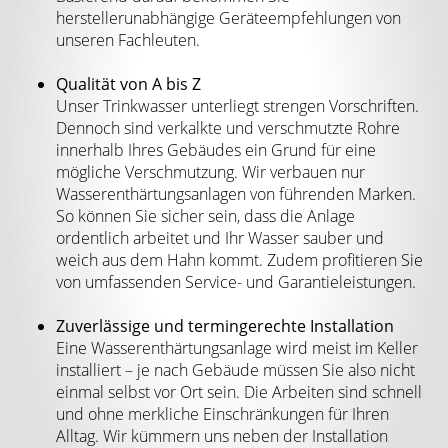
herstellerunabhängige Geräteempfehlungen von
unseren Fachleuten.
Qualität von A bis Z
Unser Trinkwasser unterliegt strengen Vorschriften.
Dennoch sind verkalkte und verschmutzte Rohre
innerhalb Ihres Gebäudes ein Grund für eine
mögliche Verschmutzung. Wir verbauen nur
Wasserenthärtungsanlagen von führenden Marken.
So können Sie sicher sein, dass die Anlage
ordentlich arbeitet und Ihr Wasser sauber und
weich aus dem Hahn kommt. Zudem profitieren Sie
von umfassenden Service- und Garantieleistungen.
Zuverlässige und termingerechte Installation
Eine Wasserenthärtungsanlage wird meist im Keller
installiert – je nach Gebäude müssen Sie also nicht
einmal selbst vor Ort sein. Die Arbeiten sind schnell
und ohne merkliche Einschränkungen für Ihren
Alltag. Wir kümmern uns neben der Installation