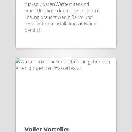
rückspülbaren Wasserfilter und
einen Druckminderer. Diese clevere
Lösung braucht wenig Raum und
reduziert den Installationsaufwand
deutlich.
Voller Vorteile: