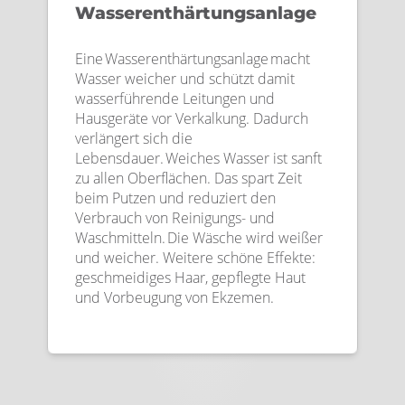
Wasserenthärtungsanlage
Eine Wasserenthärtungsanlage macht
Wasser weicher und schützt damit
wasserführende Leitungen und
Hausgeräte vor Verkalkung. Dadurch
verlängert sich die
Lebensdauer. Weiches Wasser ist sanft
zu allen Oberflächen. Das spart Zeit
beim Putzen und reduziert den
Verbrauch von Reinigungs- und
Waschmitteln. Die Wäsche wird weißer
und weicher. Weitere schöne Effekte:
geschmeidiges Haar, gepflegte Haut
und Vorbeugung von Ekzemen.