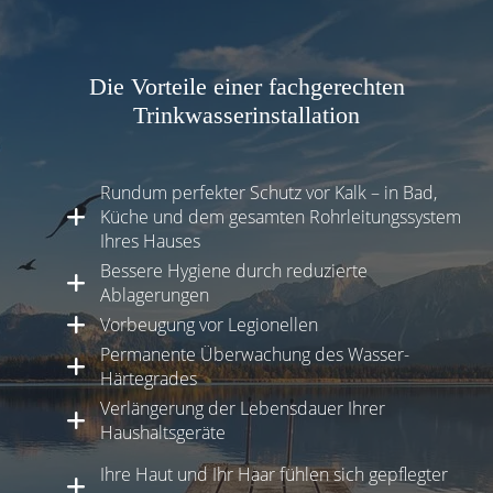
Die Vorteile einer fachgerechten
Trinkwasserinstallation
Rundum perfekter Schutz vor Kalk – in Bad,
Küche und dem gesamten Rohrleitungssystem
Ihres Hauses
Bessere Hygiene durch reduzierte
Ablagerungen
Vorbeugung vor Legionellen
Permanente Überwachung des Wasser-
Härtegrades
Verlängerung der Lebensdauer Ihrer
Haushaltsgeräte
Ihre Haut und Ihr Haar fühlen sich gepflegter