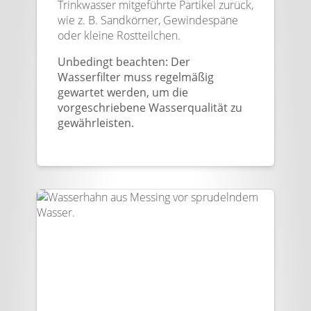
Trinkwasser mitgeführte Partikel zurück,
wie z. B. Sandkörner, Gewindespäne
oder kleine Rostteilchen.
Unbedingt beachten: Der
Wasserfilter muss regelmäßig
gewartet werden, um die
vorgeschriebene Wasserqualität zu
gewährleisten.