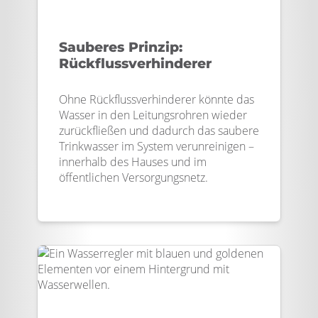
Sauberes Prinzip:
Rückflussverhinderer
Ohne Rückflussverhinderer könnte das
Wasser in den Leitungsrohren wieder
zurückfließen und dadurch das saubere
Trinkwasser im System verunreinigen –
innerhalb des Hauses und im
öffentlichen Versorgungsnetz.