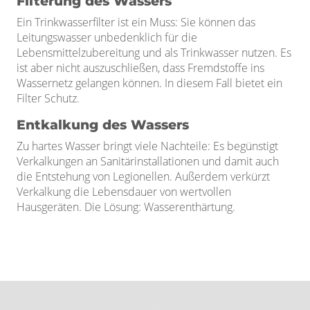
Filterung des Wassers
Ein Trinkwasserfilter ist ein Muss: Sie können das
Leitungswasser unbedenklich für die
Lebensmittelzubereitung und als Trinkwasser nutzen. Es
ist aber nicht auszuschließen, dass Fremdstoffe ins
Wassernetz gelangen können. In diesem Fall bietet ein
Filter Schutz.
Entkalkung des Wassers
Zu hartes Wasser bringt viele Nachteile: Es begünstigt
Verkalkungen an Sanitärinstallationen und damit auch
die Entstehung von Legionellen. Außerdem verkürzt
Verkalkung die Lebensdauer von wertvollen
Hausgeräten. Die Lösung: Wasserenthärtung.