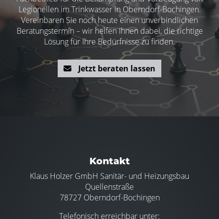
Legionellen im Trinkwasser in Oberndorf-Bochingen.
Vereinbaren Sie noch heute einen unverbindlichen
Beratungstermin – wir helfen Ihnen dabei, die richtige
Lösung für Ihre Bedürfnisse zu finden.
Jetzt beraten lassen
Footer - Kontaktdaten und Öffnungszeiten
Kontakt
Klaus Holzer GmbH Sanitär- und Heizungsbau
Quellenstraße
78727 Oberndorf-Bochingen
Telefonisch erreichbar unter: