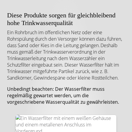
Diese Produkte sorgen für gleichbleibend
hohe Trinkwasserqualität
Ein Rohrbruch im öffentlichen Netz oder eine
Rohrspülung durch den Versorger können dazu führen,
dass Sand oder Kies in die Leitung gelangen. Deshalb
muss gemäß der Trinkwasserverordnung in der
Trinkwasserleitung nach dem Wasserzähler ein
Schutzfilter eingebaut sein. Dieser Wasserfilter hält im
Trinkwasser mitgeführte Partikel zurück, wie z. B.
Sandkörner, Gewindespäne oder kleine Rostteilchen.
Unbedingt beachten: Der Wasserfilter muss
regelmäßig gewartet werden, um die
vorgeschriebene Wasserqualität zu gewährleisten.