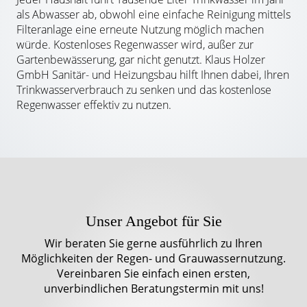
als Abwasser ab, obwohl eine einfache Reinigung mittels
Filteranlage eine erneute Nutzung möglich machen
würde. Kostenloses Regenwasser wird, außer zur
Gartenbewässerung, gar nicht genutzt. Klaus Holzer
GmbH Sanitär- und Heizungsbau hilft Ihnen dabei, Ihren
Trinkwasserverbrauch zu senken und das kostenlose
Regenwasser effektiv zu nutzen.
Unser Angebot für Sie
Wir beraten Sie gerne ausführlich zu Ihren
Möglichkeiten der Regen- und Grauwassernutzung.
Vereinbaren Sie einfach einen ersten,
unverbindlichen Beratungstermin mit uns!