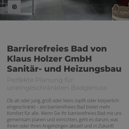
en und schließen
Barrierefreies Bad von
Klaus Holzer GmbH
Sanitär- und Heizungsbau
Perfekte Planung für
uneingeschränkten Badgenuss
Ob alt oder jung, groß oder klein, topfit oder körperlich
eingeschränkt – ein barrierefreies Bad bietet mehr
Komfort für alle. Wenn Sie Ihr barrierefreies Bad mit uns
gemeinsam planen und einrichten, geht es darum, was
Ihnen oder Ihren Angehörigen aktuell und in Zukunft