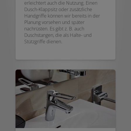
erleichtert auch die Nutzung. Einen
Dusch-Klappsitz oder zusätzliche
Handgriffe können wir bereits in der
Planung vorsehen und später
nachrüsten. Es gibt z. B. auch
Duschstangen, die als Halte- und
Stützgriffe dienen.