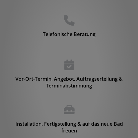
Counter-
Telefonische Beratung
Vor-Ort-Termin, Angebot, Auftragserteilung &
Terminabstimmung
Installation, Fertigstellung & auf das neue Bad
freuen