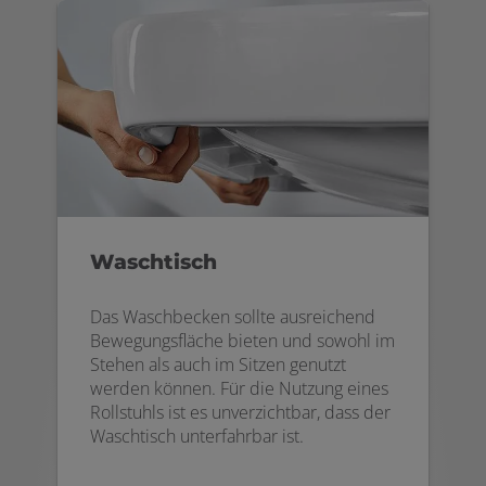
Waschtisch
Das Waschbecken sollte ausreichend
Bewegungsfläche bieten und sowohl im
Stehen als auch im Sitzen genutzt
werden können. Für die Nutzung eines
Rollstuhls ist es unverzichtbar, dass der
Waschtisch unterfahrbar ist.