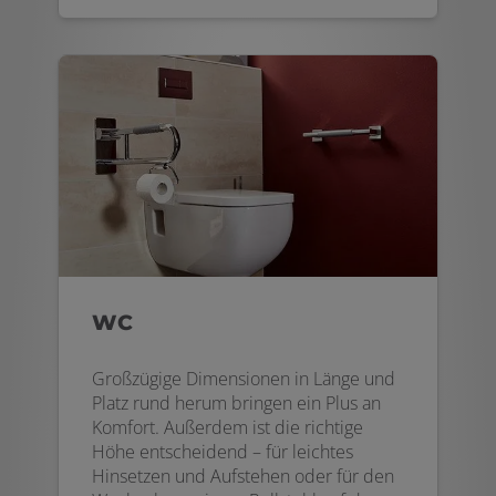
WC
Großzügige Dimensionen in Länge und
Platz rund herum bringen ein Plus an
Komfort. Außerdem ist die richtige
Höhe entscheidend – für leichtes
Hinsetzen und Aufstehen oder für den