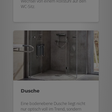
Wechsel von einem Rollstuhl auf den
WC-Sitz.
Dusche
Eine bodenebene Dusche liegt nicht
nur optisch voll im Trend, sondern