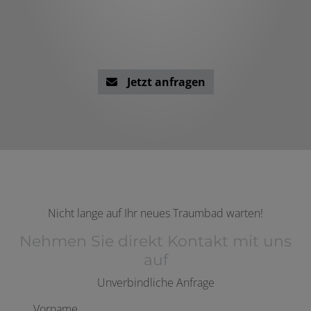
Jetzt anfragen
Nicht lange auf Ihr neues Traumbad warten!
Nehmen Sie direkt Kontakt mit uns
auf
Unverbindliche Anfrage
Vorname