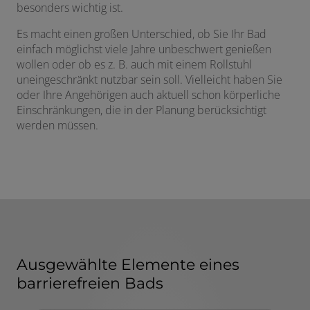
besonders wichtig ist.
Es macht einen großen Unterschied, ob Sie Ihr Bad
einfach möglichst viele Jahre unbeschwert genießen
wollen oder ob es z. B. auch mit einem Rollstuhl
uneingeschränkt nutzbar sein soll. Vielleicht haben Sie
oder Ihre Angehörigen auch aktuell schon körperliche
Einschränkungen, die in der Planung berücksichtigt
werden müssen.
Ausgewählte Elemente eines
barrierefreien Bads