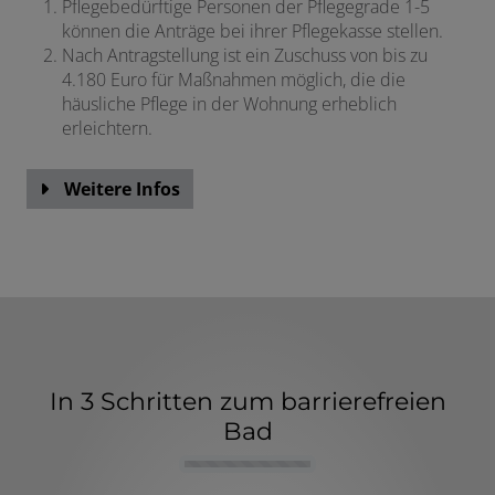
Pflegebedürftige Personen der Pflegegrade 1-5
können die Anträge bei ihrer Pflegekasse stellen.
Nach Antragstellung ist ein Zuschuss von bis zu
4.180 Euro für Maßnahmen möglich, die die
häusliche Pflege in der Wohnung erheblich
erleichtern.
Weitere Infos
In 3 Schritten zum barrierefreien
Bad