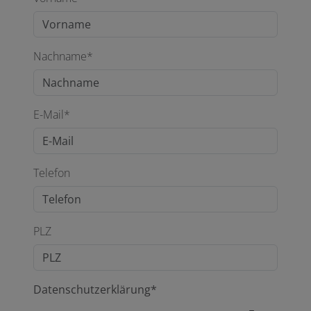
Nachname*
E-Mail*
Telefon
PLZ
Datenschutzerklärung*