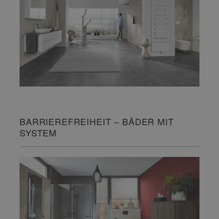
BARRIEREFREIHEIT – BÄDER MIT
SYSTEM