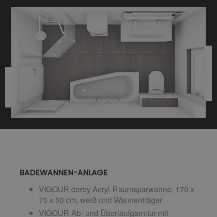
BADEWANNEN-ANLAGE
VIGOUR derby Acryl-Raumsparwanne, 170 x
75 x 50 cm, weiß und Wannenträger
VIGOUR Ab- und Überlaufgarnitur mit