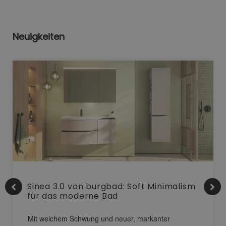
Neuigkeiten
Sinea 3.0 von burgbad: Soft Minimalism
für das moderne Bad
Mit weichem Schwung und neuer, markanter