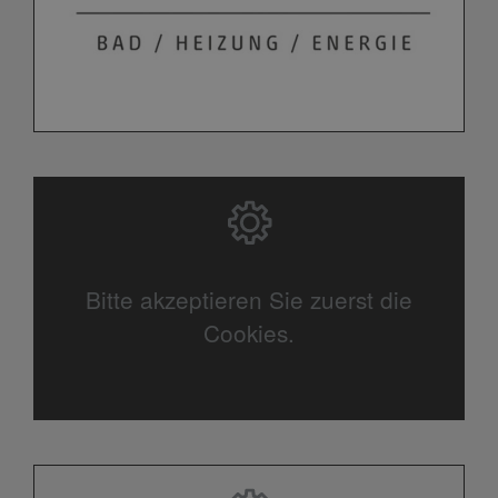
Bitte akzeptieren Sie zuerst die
Cookies.