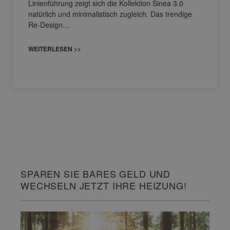
Linienführung zeigt sich die Kollektion Sinea 3.0
natürlich und minimalistisch zugleich. Das trendige
Re-Design…
WEITERLESEN >>
SPAREN SIE BARES GELD UND
WECHSELN JETZT IHRE HEIZUNG!