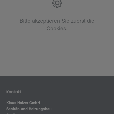
Bitte akzeptieren Sie zuerst die
Cookies.
Kontakt
Klaus Holzer GmbH
Sanitär- und Heizungsbau