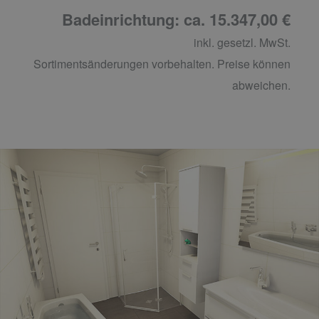
Badeinrichtung: ca. 15.347,00 €
inkl. gesetzl. MwSt.
Sortimentsänderungen vorbehalten. Preise können
abweichen.