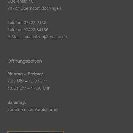
Quellenstr. 16
78727 Oberndorf-Bochingen
Telefon: 07423 2166
Telefax: 07423 84166
E-Mail:
klausholzer@t-online.de
Öffnungszeiten
Montag – Freitag:
7.30 Uhr – 12.00 Uhr
13.00 Uhr – 17.00 Uhr
Samstag:
Termine nach Vereinbarung