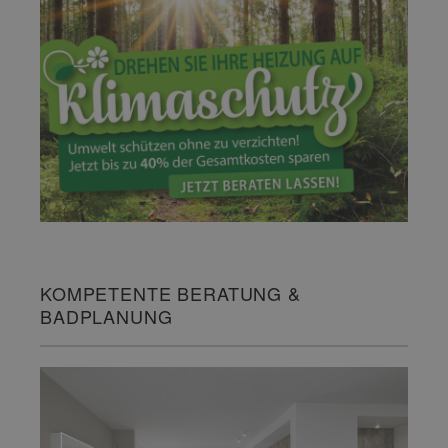
KOMPETENTE BERATUNG &
BADPLANUNG