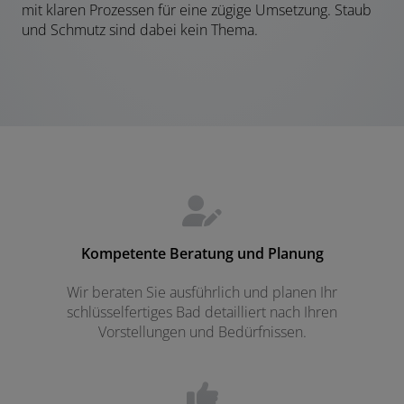
mit klaren Prozessen für eine zügige Umsetzung. Staub
und Schmutz sind dabei kein Thema.
Kompetente Beratung und Planung
Wir beraten Sie ausführlich und planen Ihr
schlüsselfertiges Bad detailliert nach Ihren
Vorstellungen und Bedürfnissen.