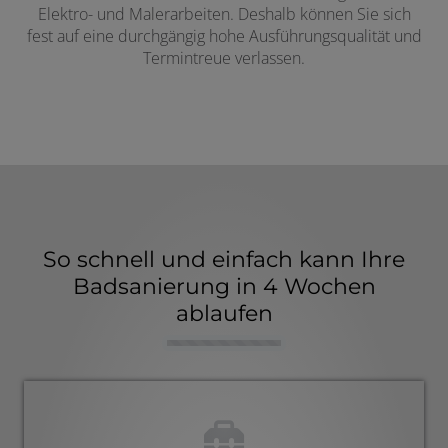
Elektro- und Malerarbeiten. Deshalb können Sie sich
fest auf eine durchgängig hohe Ausführungsqualität und
Termintreue verlassen.
So schnell und einfach kann Ihre
Badsanierung in 4 Wochen
ablaufen
Counter-