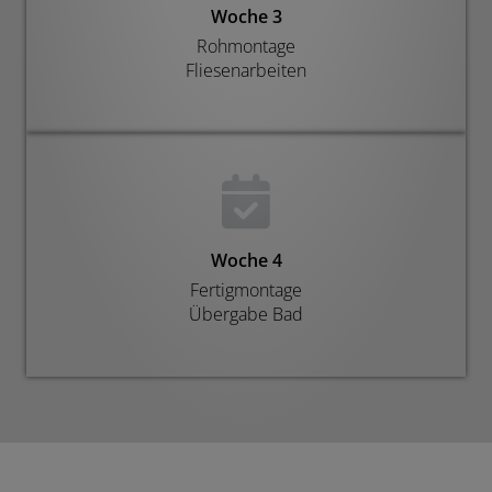
Woche 3
Rohmontage
Fliesenarbeiten
Woche 4
Fertigmontage
Übergabe Bad