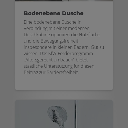
Bodenebene Dusche
Eine bodenebene Dusche in
Verbindung mit einer modernen
Duschkabine optimiert die Nutzfläche
und die Bewegungsfreiheit
insbesondere in kleinen Bädern. Gut zu
wissen: Das KfW-Förderprogramm
„Altersgerecht umbauen“ bietet
staatliche Unterstützung für diesen
Beitrag zur Barrierefreiheit.