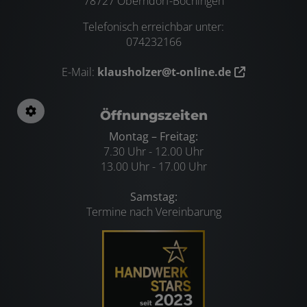
78727 Oberndorf-Bochingen
Telefonisch erreichbar unter:
074232166
E-Mail:
klausholzer@t-online.de
Öffnungszeiten
Montag – Freitag:
7.30 Uhr - 12.00 Uhr
13.00 Uhr - 17.00 Uhr
Samstag:
Termine nach Vereinbarung