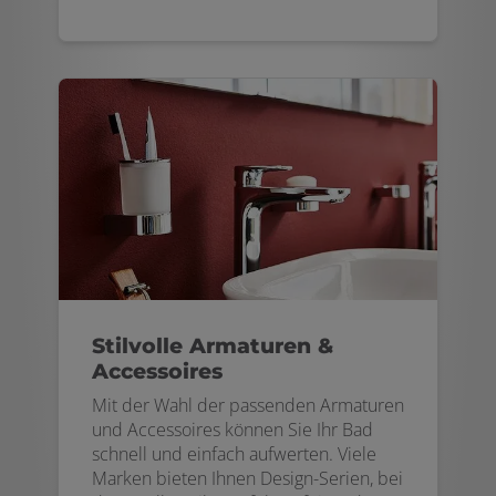
Stilvolle Armaturen &
Accessoires
Mit der Wahl der passenden Armaturen
und Accessoires können Sie Ihr Bad
schnell und einfach aufwerten. Viele
Marken bieten Ihnen Design-Serien, bei