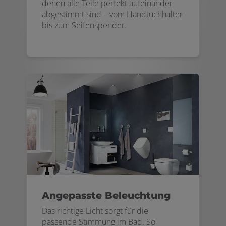
denen alle Teile perfekt aufeinander
abgestimmt sind – vom Handtuchhalter
bis zum Seifenspender.
Angepasste Beleuchtung
Das richtige Licht sorgt für die
passende Stimmung im Bad. So