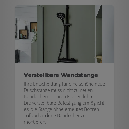
Verstellbare Wandstange
Ihre Entscheidung für eine schöne neue
Duschstange muss nicht zu neuen
Bohrlöchern in Ihren Fliesen führen.
Die verstellbare Befestigung ermöglicht
es, die Stange ohne erneutes Bohren
auf vorhandene Bohrlöcher zu
montieren.