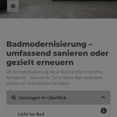
en und schließen
Badmodernisierung –
umfassend sanieren oder
gezielt erneuern
Ob Komplettsanierung, neue Dusche oder moderne
Armaturen – was immer Sie in Ihrem Bad verändern
wollen, wir unterstützen Sie dabei.
Leistungen im Überblick
Licht im Bad