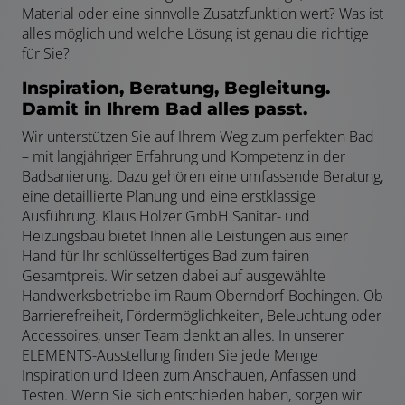
Material oder eine sinnvolle Zusatzfunktion wert? Was ist
alles möglich und welche Lösung ist genau die richtige
für Sie?
Inspiration, Beratung, Begleitung.
Damit in Ihrem Bad alles passt.
Wir unterstützen Sie auf Ihrem Weg zum perfekten Bad
– mit langjähriger Erfahrung und Kompetenz in der
Badsanierung. Dazu gehören eine umfassende Beratung,
eine detaillierte Planung und eine erstklassige
Ausführung. Klaus Holzer GmbH Sanitär- und
Heizungsbau bietet Ihnen alle Leistungen aus einer
Hand für Ihr schlüsselfertiges Bad zum fairen
Gesamtpreis. Wir setzen dabei auf ausgewählte
Handwerksbetriebe im Raum Oberndorf-Bochingen. Ob
Barrierefreiheit, Fördermöglichkeiten, Beleuchtung oder
Accessoires, unser Team denkt an alles. In unserer
ELEMENTS-Ausstellung finden Sie jede Menge
Inspiration und Ideen zum Anschauen, Anfassen und
Testen. Wenn Sie sich entschieden haben, sorgen wir