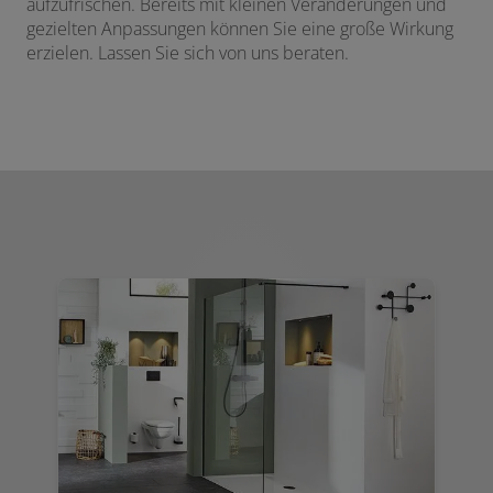
aufzufrischen. Bereits mit kleinen Veränderungen und
gezielten Anpassungen können Sie eine große Wirkung
erzielen. Lassen Sie sich von uns beraten.