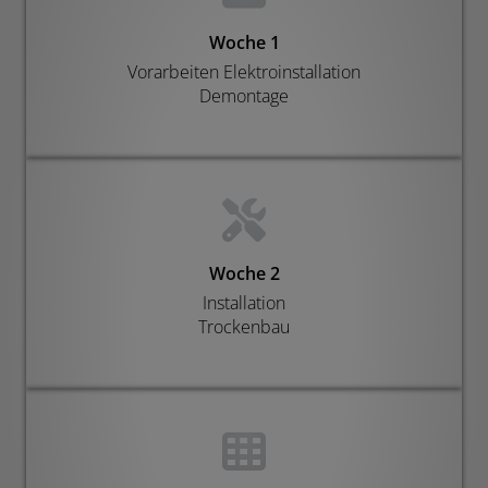
Woche 1
Vorarbeiten Elektroinstallation
Demontage
Woche 2
Installation
Trockenbau