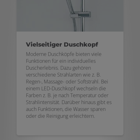
Vielseitiger Duschkopf
Moderne Duschköpfe bieten viele
Funktionen für ein individuelles
Duscherlebnis. Dazu gehören
verschiedene Strahlarten wie z. B.
Regen-, Massage- oder Softstrahl. Bei
einem LED-Duschkopf wechseln die
Farben z. B. je nach Temperatur oder
Strahlintensität. Darüber hinaus gibt es
auch Funktionen, die Wasser sparen
oder die Reinigung erleichtern.