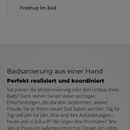
Freshup Im Bad
Badsanierung aus einer Hand
Perfekt realisiert und koordiniert
Sie planen die Modernisierung oder den Umbau Ihres
Bads? Dann stehen Sie vor vielen wichtigen
Entscheidungen, die darüber bestimmen, wieviel
Freude Sie an Ihrem neuen Bad haben werden. Tag für
Tag und Jahr für Jahr. Was sind Ihre Anforderungen –
heute und in Zukunft? Wo liegen Ihre Prioritäten? Wie
viel ist Ihnen ein außergewöhnliches Design, ein edles