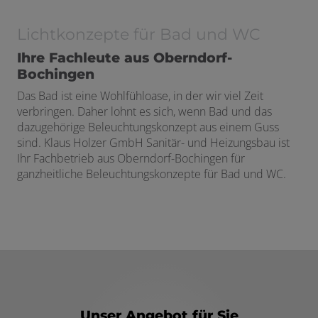
Lichtkonzepte für Bad und WC
Ihre Fachleute aus Oberndorf-
Bochingen
Das Bad ist eine Wohlfühloase, in der wir viel Zeit
verbringen. Daher lohnt es sich, wenn Bad und das
dazugehörige Beleuchtungskonzept aus einem Guss
sind. Klaus Holzer GmbH Sanitär- und Heizungsbau ist
Ihr Fachbetrieb aus Oberndorf-Bochingen für
ganzheitliche Beleuchtungskonzepte für Bad und WC.
Unser Angebot für Sie